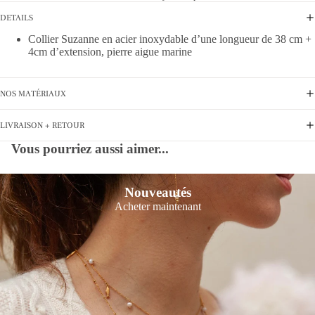
DETAILS
Collier Suzanne en acier inoxydable d’une longueur de 38 cm +
4cm d’extension, pierre aigue marine
NOS MATÉRIAUX
LIVRAISON + RETOUR
Vous pourriez aussi aimer...
Nouveautés
Acheter maintenant