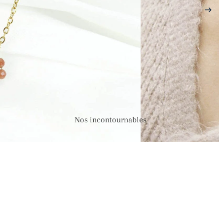
Nos incontournables