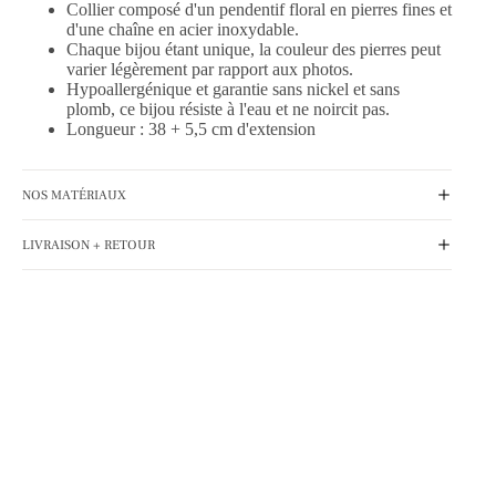
Collier composé d'un pendentif floral en pierres fines et
d'une chaîne en acier inoxydable.
Chaque bijou étant unique, la couleur des pierres peut
varier légèrement par rapport aux photos.
Hypoallergénique et garantie sans nickel et sans
plomb, ce bijou résiste à l'eau et ne noircit pas.
Longueur : 38 + 5,5 cm d'extension
NOS MATÉRIAUX
LIVRAISON + RETOUR