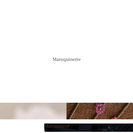
Maroquinerie
Maroquinerie