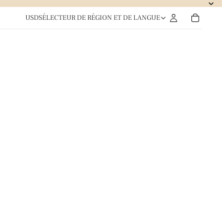
USD
SÉLECTEUR DE RÉGION ET DE LANGUE