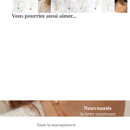
Chaîne de lunettes
Vous pourriez aussi aimer...
Nouveautés
Acheter maintenant
Toute la maroquinerie