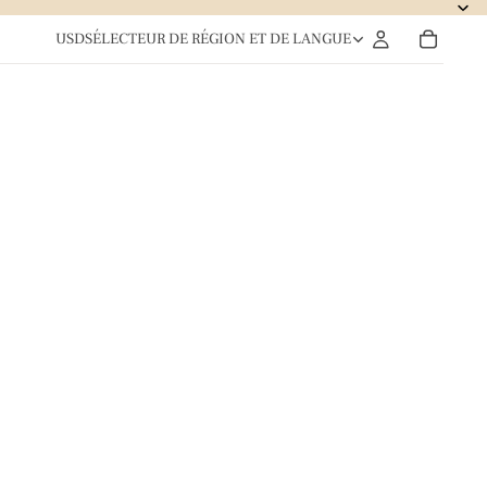
USD
SÉLECTEUR DE RÉGION ET DE LANGUE