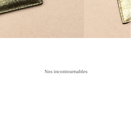
Nos incontournables