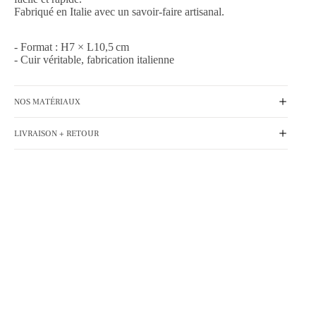
Fabriqué en Italie avec un savoir-faire artisanal.
- Format : H7 × L10,5 cm
- Cuir véritable, fabrication italienne
NOS MATÉRIAUX
LIVRAISON + RETOUR