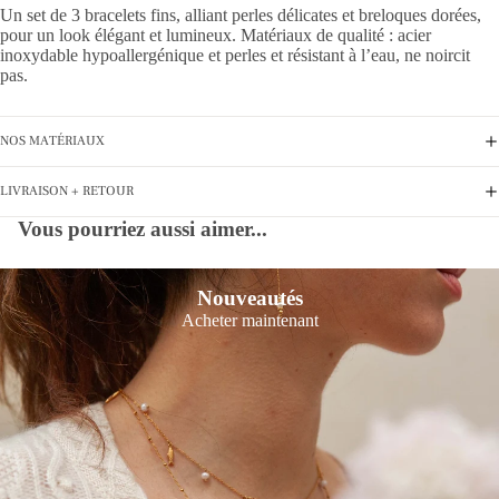
Un set de 3 bracelets fins, alliant perles délicates et breloques dorées,
pour un look élégant et lumineux. Matériaux de qualité : acier
inoxydable hypoallergénique et perles et résistant à l’eau, ne noircit
pas.
NOS MATÉRIAUX
LIVRAISON + RETOUR
Vous pourriez aussi aimer...
Nouveautés
Acheter maintenant